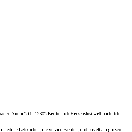
nrader Damm 50 in 12305 Berlin nach Herzenslust weihnachtlich
schiedene Lebkuchen, die verziert werden, und bastelt am großen