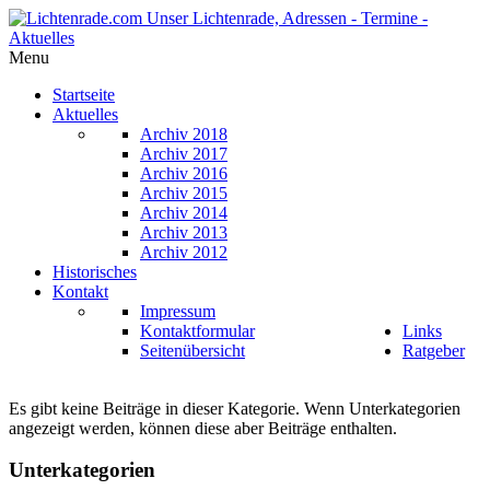
Menu
Startseite
Aktuelles
Archiv 2018
Archiv 2017
Archiv 2016
Archiv 2015
Archiv 2014
Archiv 2013
Archiv 2012
Historisches
Kontakt
Impressum
Kontaktformular
Links
Seitenübersicht
Ratgeber
Es gibt keine Beiträge in dieser Kategorie. Wenn Unterkategorien
angezeigt werden, können diese aber Beiträge enthalten.
Unterkategorien