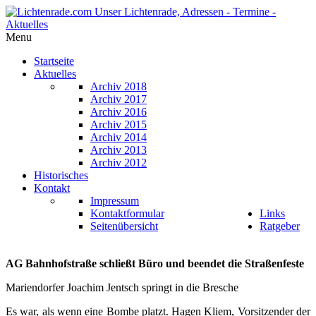
Menu
Startseite
Aktuelles
Archiv 2018
Archiv 2017
Archiv 2016
Archiv 2015
Archiv 2014
Archiv 2013
Archiv 2012
Historisches
Kontakt
Impressum
Kontaktformular
Links
Seitenübersicht
Ratgeber
AG Bahnhofstraße schließt Büro und beendet die Straßenfeste
Mariendorfer Joachim Jentsch springt in die Bresche
Es war, als wenn eine Bombe platzt. Hagen Kliem, Vorsitzender der