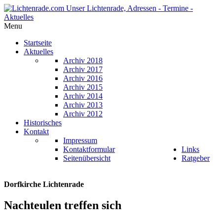
Menu
Startseite
Aktuelles
Archiv 2018
Archiv 2017
Archiv 2016
Archiv 2015
Archiv 2014
Archiv 2013
Archiv 2012
Historisches
Kontakt
Impressum
Kontaktformular
Links
Seitenübersicht
Ratgeber
Dorfkirche Lichtenrade
Nachteulen treffen sich