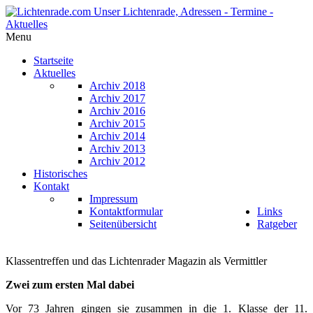
Menu
Startseite
Aktuelles
Archiv 2018
Archiv 2017
Archiv 2016
Archiv 2015
Archiv 2014
Archiv 2013
Archiv 2012
Historisches
Kontakt
Impressum
Kontaktformular
Links
Seitenübersicht
Ratgeber
Klassentreffen und das Lichtenrader Magazin als Vermittler
Zwei zum ersten Mal dabei
Vor 73 Jahren gingen sie zusammen in die 1. Klasse der 11.