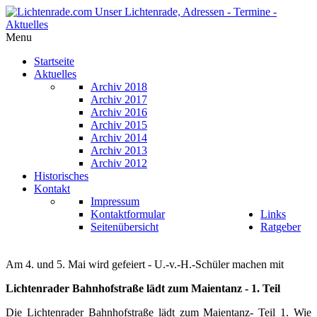
Menu
Startseite
Aktuelles
Archiv 2018
Archiv 2017
Archiv 2016
Archiv 2015
Archiv 2014
Archiv 2013
Archiv 2012
Historisches
Kontakt
Impressum
Kontaktformular
Links
Seitenübersicht
Ratgeber
Am 4. und 5. Mai wird gefeiert - U.-v.-H.-Schüler machen mit
Lichtenrader Bahnhofstraße lädt zum Maientanz - 1. Teil
Die Lichtenrader Bahnhofstraße lädt zum Maientanz- Teil 1. Wie