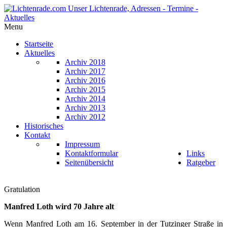
Menu
Startseite
Aktuelles
Archiv 2018
Archiv 2017
Archiv 2016
Archiv 2015
Archiv 2014
Archiv 2013
Archiv 2012
Historisches
Kontakt
Impressum
Kontaktformular
Links
Seitenübersicht
Ratgeber
Gratulation
Manfred Loth wird 70 Jahre alt
Wenn Manfred Loth am 16. September in der Tutzinger Straße in