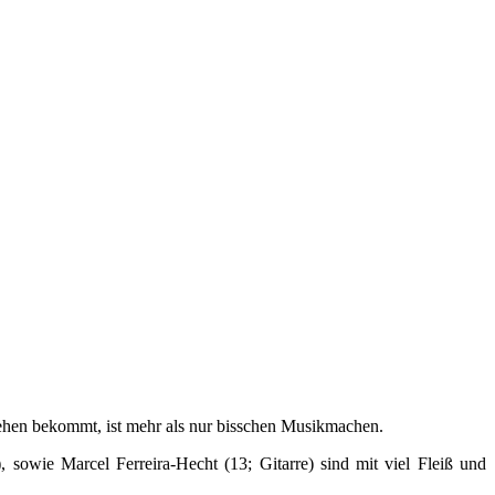
hen bekommt, ist mehr als nur bisschen Musikmachen.
sowie Marcel Ferreira-Hecht (13; Gitarre) sind mit viel Fleiß und