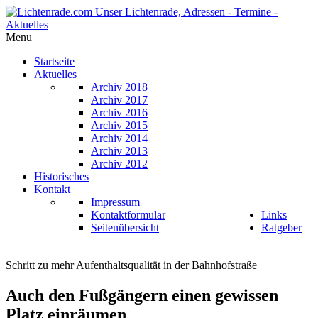
Menu
Startseite
Aktuelles
Archiv 2018
Archiv 2017
Archiv 2016
Archiv 2015
Archiv 2014
Archiv 2013
Archiv 2012
Historisches
Kontakt
Impressum
Kontaktformular
Links
Seitenübersicht
Ratgeber
Schritt zu mehr Aufenthaltsqualität in der Bahnhofstraße
Auch den Fußgängern einen gewissen
Platz einräumen