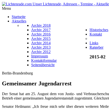
Menu
Startseite
Aktuelles
Archiv 2018
Archiv 2017
Historisches
Archiv 2016
Kontakt
Archiv 2015
Archiv 2014
Links
Archiv 2013
Ratgeber
Archiv 2012
Impressum
2015-02
Kontaktformular
Seitenübersicht
Berlin-Brandenburg
Gemeinsamer Jugendarrest
Der Senat hat am 25. August dem von Justiz- und Verbraucherschu
Betrieb einer gemeinsamen Jugendarrestanstalt zugestimmt. Gleichzeit
Senator Heilmann: „Ich freue mich sehr über diesen weiteren Meile