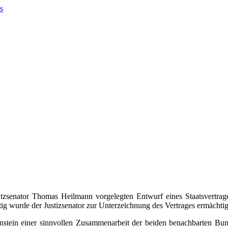
tzsenator Thomas Heilmann vorgelegten Entwurf eines Staatsvertrag
ig wurde der Justizsenator zur Unterzeichnung des Vertrages ermächtig
nstein einer sinnvollen Zusammenarbeit der beiden benachbarten Bun