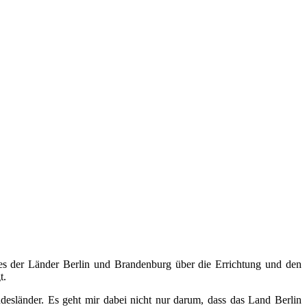
es der Länder Berlin und Brandenburg über die Errichtung und den
t.
desländer. Es geht mir dabei nicht nur darum, dass das Land Berlin