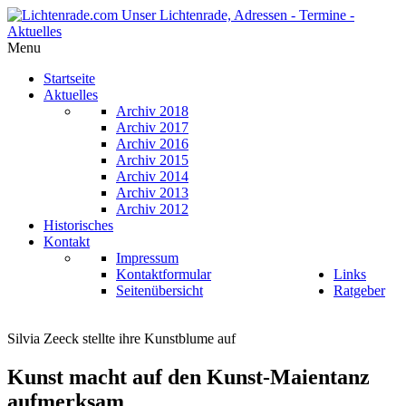
Menu
Startseite
Aktuelles
Archiv 2018
Archiv 2017
Archiv 2016
Archiv 2015
Archiv 2014
Archiv 2013
Archiv 2012
Historisches
Kontakt
Impressum
Kontaktformular
Links
Seitenübersicht
Ratgeber
Silvia Zeeck stellte ihre Kunstblume auf
Kunst macht auf den Kunst-Maientanz
aufmerksam