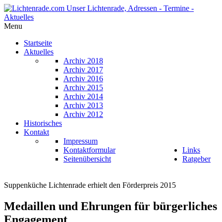
Menu
Startseite
Aktuelles
Archiv 2018
Archiv 2017
Archiv 2016
Archiv 2015
Archiv 2014
Archiv 2013
Archiv 2012
Historisches
Kontakt
Impressum
Kontaktformular
Links
Seitenübersicht
Ratgeber
Suppenküche Lichtenrade erhielt den Förderpreis 2015
Medaillen und Ehrungen für bürgerliches
Engagement