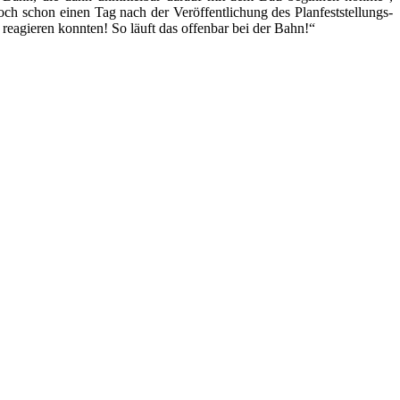
ch schon einen Tag nach der Veröffentlichung des Planfeststellungs-
agieren konnten! So läuft das offenbar bei der Bahn!“