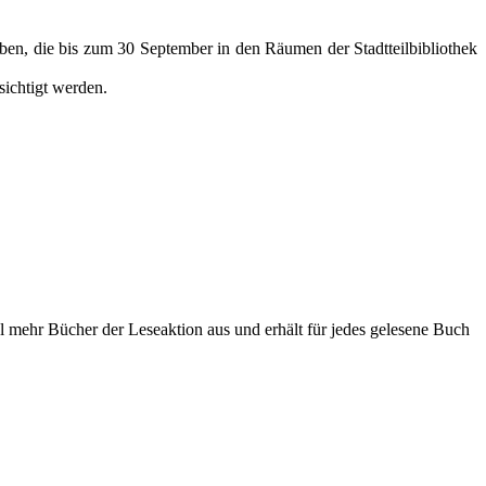
ben, die bis zum 30 September in den Räumen der Stadtteilbibliothek
sichtigt werden.
iel mehr Bücher der Leseaktion aus und erhält für jedes gelesene Buch