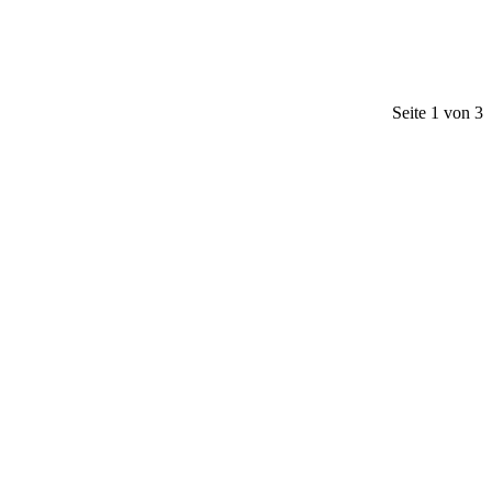
Seite 1 von 3