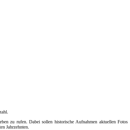
zahl.
eben zu rufen. Dabei sollen historische Aufnahmen aktuellen Fotos
ten Jahrzehnten.