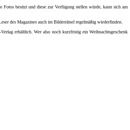
e Fotos besitzt und diese zur Verfügung stellen würde, kann sich am
 Leser des Magazines auch im Bilderrätsel regelmäßig wiederfinden.
erlag erhältlich. Wer also noch kurzfristig ein Weihnachtsgeschenk