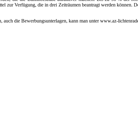
el zur Verfügung, die in drei Zeiträumen beantragt werden können. Der
, auch die Bewerbungsunterlagen, kann man unter www.az-lichtenrade