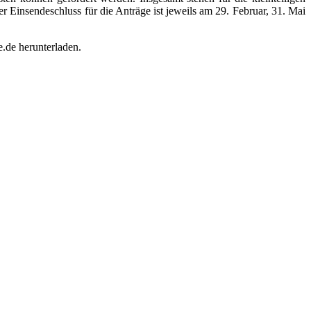
 Einsendeschluss für die Anträge ist jeweils am 29. Februar, 31. Mai
.de herunterladen.