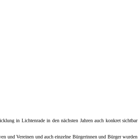
cklung in Lichtenrade in den nächsten Jahren auch konkret sichtbar
tiven und Vereinen und auch einzelne Bürgerinnen und Bürger wurden