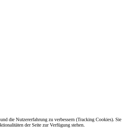
e und die Nutzererfahrung zu verbessern (Tracking Cookies). Sie
tionalitäten der Seite zur Verfügung stehen.