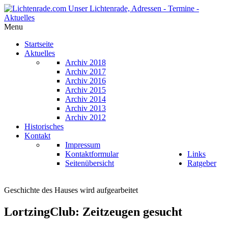
Menu
Startseite
Aktuelles
Archiv 2018
Archiv 2017
Archiv 2016
Archiv 2015
Archiv 2014
Archiv 2013
Archiv 2012
Historisches
Kontakt
Impressum
Kontaktformular
Links
Seitenübersicht
Ratgeber
Geschichte des Hauses wird aufgearbeitet
LortzingClub: Zeitzeugen gesucht