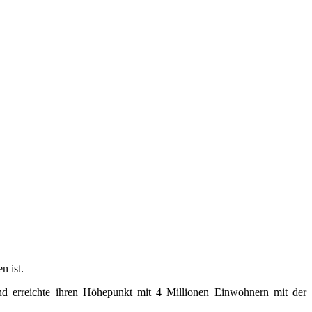
n ist.
 und erreichte ihren Höhepunkt mit 4 Millionen Einwohnern mit der