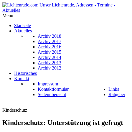
Menu
Startseite
Aktuelles
Archiv 2018
Archiv 2017
Archiv 2016
Archiv 2015
Archiv 2014
Archiv 2013
Archiv 2012
Historisches
Kontakt
Impressum
Kontaktformular
Links
Seitenübersicht
Ratgeber
Kinderschutz
Kinderschutz: Unterstützung ist gefragt