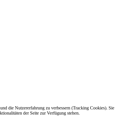
e und die Nutzererfahrung zu verbessern (Tracking Cookies). Sie
tionalitäten der Seite zur Verfügung stehen.