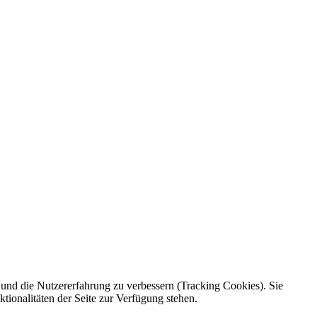
e und die Nutzererfahrung zu verbessern (Tracking Cookies). Sie
tionalitäten der Seite zur Verfügung stehen.