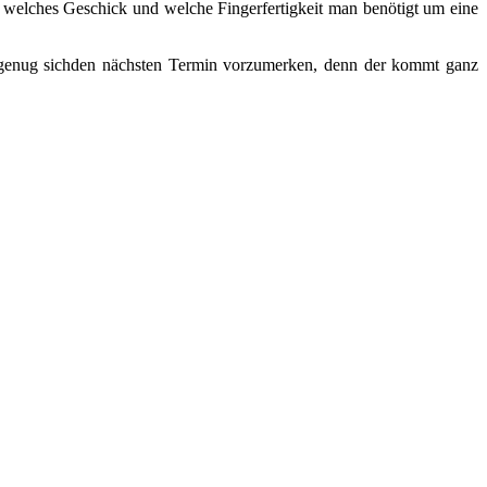
 welches Geschick und welche Fingerfertigkeit man benötigt um eine
nd genug sichden nächsten Termin vorzumerken, denn der kommt ganz