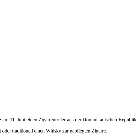
 am 11. Juni einen Zigarrenroller aus der Dominikanischen Republik
der traditionell einen Whisky zur gepflegten Zigarre.