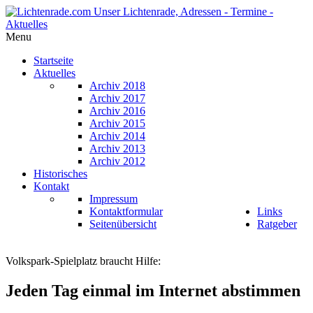
Menu
Startseite
Aktuelles
Archiv 2018
Archiv 2017
Archiv 2016
Archiv 2015
Archiv 2014
Archiv 2013
Archiv 2012
Historisches
Kontakt
Impressum
Kontaktformular
Links
Seitenübersicht
Ratgeber
Volkspark-Spielplatz braucht Hilfe:
Jeden Tag einmal im Internet abstimmen