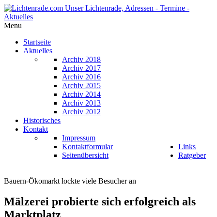
Menu
Startseite
Aktuelles
Archiv 2018
Archiv 2017
Archiv 2016
Archiv 2015
Archiv 2014
Archiv 2013
Archiv 2012
Historisches
Kontakt
Impressum
Kontaktformular
Links
Seitenübersicht
Ratgeber
Bauern-Ökomarkt lockte viele Besucher an
Mälzerei probierte sich erfolgreich als
Marktplatz