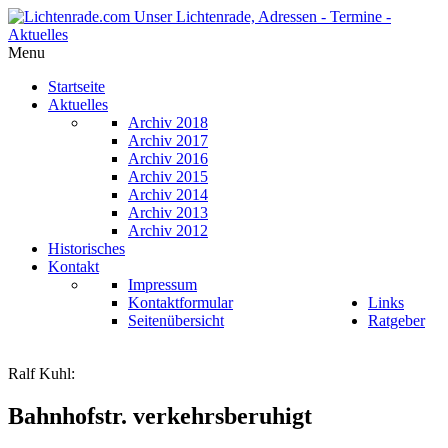
Menu
Startseite
Aktuelles
Archiv 2018
Archiv 2017
Archiv 2016
Archiv 2015
Archiv 2014
Archiv 2013
Archiv 2012
Historisches
Kontakt
Impressum
Kontaktformular
Links
Seitenübersicht
Ratgeber
Ralf Kuhl:
Bahnhofstr. verkehrsberuhigt