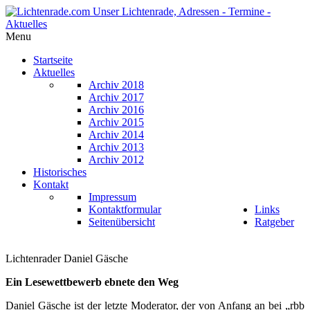
Menu
Startseite
Aktuelles
Archiv 2018
Archiv 2017
Archiv 2016
Archiv 2015
Archiv 2014
Archiv 2013
Archiv 2012
Historisches
Kontakt
Impressum
Kontaktformular
Links
Seitenübersicht
Ratgeber
Lichtenrader Daniel Gäsche
Ein Lesewettbewerb ebnete den Weg
Daniel Gäsche ist der letzte Moderator, der von Anfang an bei „rbb