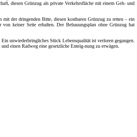
haft, diesen Grünzug als private Verkehrsfläche mit einem Geh- und
 mit der dringenden Bitte, diesen kostbaren Grünzug zu retten – ein
wir von keiner Seite erhalten. Der Bebauungsplan ohne Grünzug hat
Ein unwiederbringliches Stück Lebensqualität ist verloren gegangen.
rün und einen Radweg eine gesetzliche Enteig-nung zu erwägen.