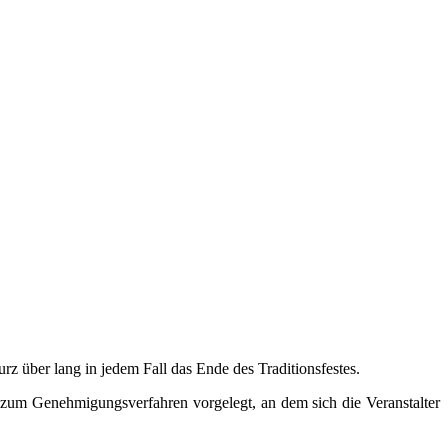
z über lang in jedem Fall das Ende des Traditionsfestes.
pt zum Genehmigungsverfahren vorgelegt, an dem sich die Veranstalter